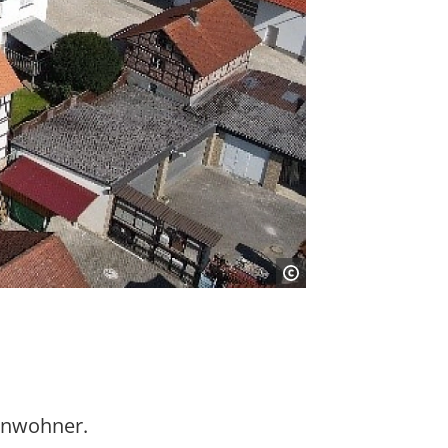
Einwohner.