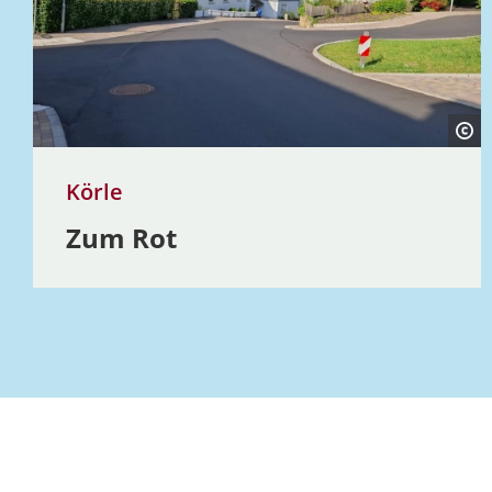
Körle
Zum Rot