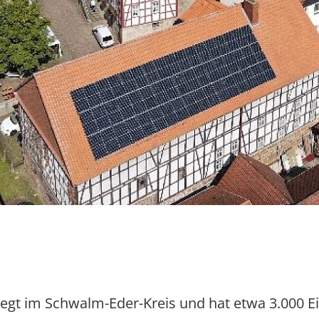
iegt im Schwalm-Eder-Kreis und hat etwa 3.000 