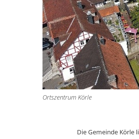
Ortszentrum Körle
Die Gemeinde Körle l