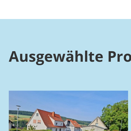
Ausgewählte Pro