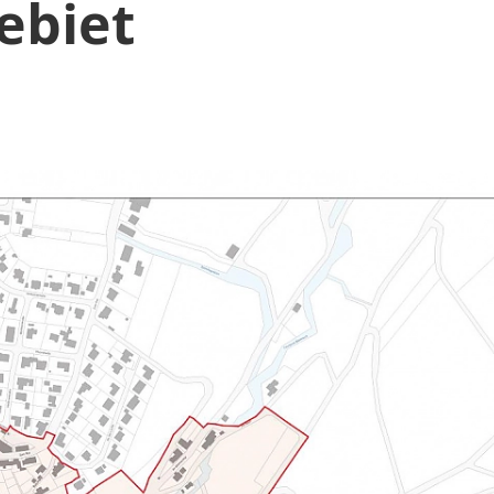
ebiet