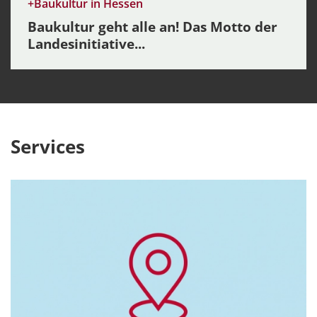
+Baukultur in Hessen
Baukultur geht alle an! Das Motto der
Landesinitiative...
Services