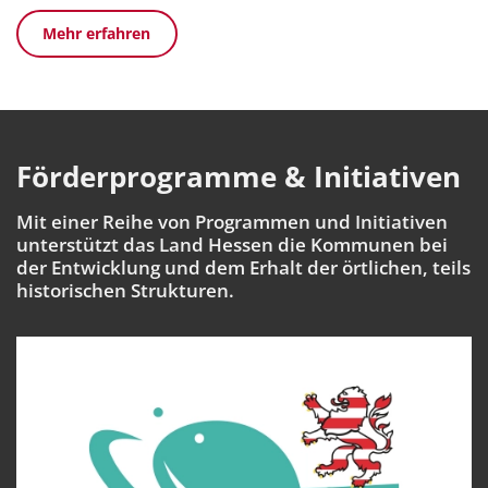
Mehr erfahren
Förderprogramme & Initiativen
Mit einer Reihe von Programmen und Initiativen
unterstützt das Land Hessen die Kommunen bei
der Entwicklung und dem Erhalt der örtlichen, teils
historischen Strukturen.