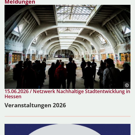
Meldungen
15.06.2026 / Netzwerk Nachhaltige Stadtentwicklung in
Hessen
Veranstaltungen 2026