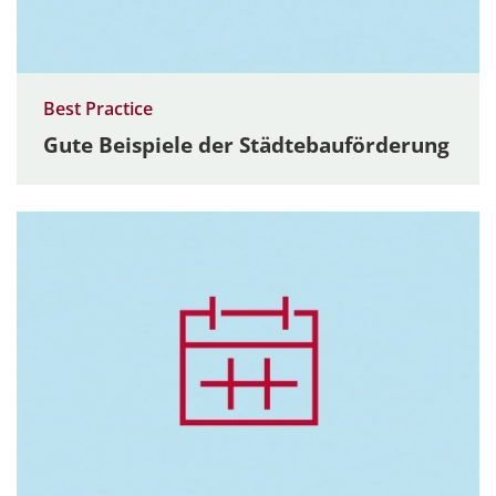
Best Practice
Gute Beispiele der Städtebauförderung