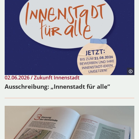
02.06.2026 / Zukunft Innenstadt
Ausschreibung: „Innenstadt für alle“