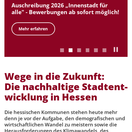
Auschreibung 2026 „Innenstadt für
alle" - Bewerbungen ab sofort möglich!
Mehr erfahren
Wege in die Zukunft:
Die nachhaltige Stadt­ent­
wicklung in Hessen
Die hessischen Kommunen stehen heute mehr
denn je vor der Aufgabe, den demografischen und
wirtschaftlichen Wandel zu meistern sowie die
Herausforderungen des Klimawandels, des