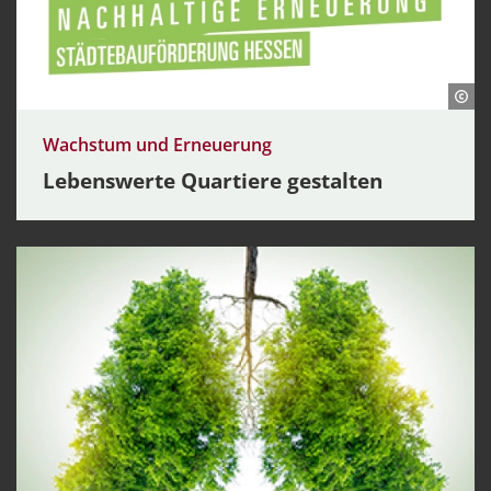
Wachstum und Erneuerung
Lebenswerte Quartiere gestalten