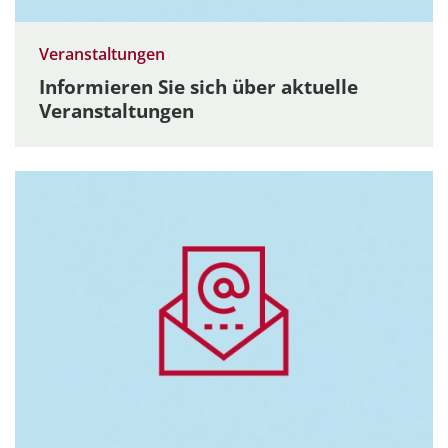
Veranstaltungen
Informieren Sie sich über aktuelle
Veranstaltungen