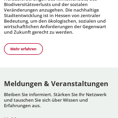
Biodiversitätsverlusts und der sozialen
Veränderungen anzugehen. Die nachhaltige
Stadtentwicklung ist in Hessen von zentraler
Bedeutung, um den ökologischen, sozialen und
wirtschaftlichen Anforderungen der Gegenwart
und Zukunft gerecht zu werden.
Mehr erfahren
Meldungen & Veranstaltungen
Bleiben Sie informiert. Stärken Sie Ihr Netzwerk
und tauschen Sie sich über Wissen und
Erfahrungen aus.