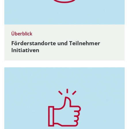
Überblick
Förderstandorte und Teilnehmer
Initiativen