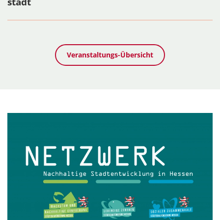
stadt
Veranstaltungs-Übersicht