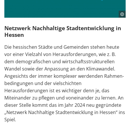
Netzwerk Nachhaltige Stadtentwicklung in
Hessen
Die hessischen Städte und Gemeinden stehen heute
vor einer Vielzahl von Heraus­forderungen, wie z. B.
dem demografischen und wirtschafts­struk­tu­rellen
Wandel sowie der Anpassung an den Klimawandel.
Angesichts der immer komplexer werdenden Rahmen­
bedingungen und der vielschichten
Herausforderungen ist es wichtiger denn je, das
Miteinander zu pflegen und voneinander zu lernen. An
dieser Stelle kommt das im Jahr 2024 neu gegründete
„Netzwerk Nachhaltige Stadtentwicklung in Hessen“ ins
Spiel.