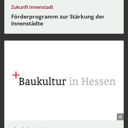
Zukunft Innenstadt
Förderprogramm zur Stärkung der
Innenstädte