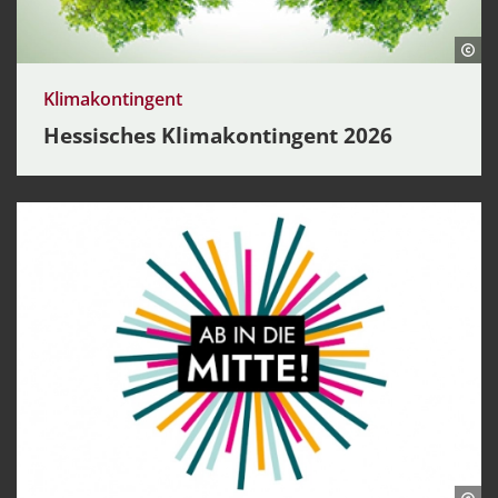
Klimakontingent
Hessisches Klimakontingent 2026