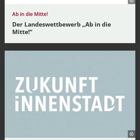
Ab in die Mitte!
Der Landeswettbewerb „Ab in die
Mitte!“