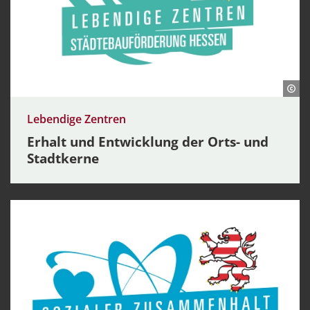
Lebendige Zentren
Erhalt und Entwicklung der Orts- und
Stadtkerne