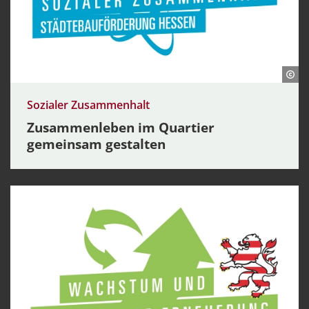
Sozialer Zusammenhalt
Zusammenleben im Quartier
gemeinsam gestalten