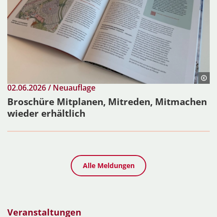
02.06.2026 / Neuauflage
Broschüre Mitplanen, Mitreden, Mitmachen
wieder erhältlich
Alle Meldungen
Veranstaltungen