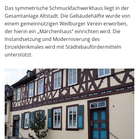
Das symmetrische Schmuckfachwerkhaus liegt in der
Gesamtanlage Altstadt. Die Gebäudehälfte wurde von
einem gemeinnützigen Weilburger Verein erworben,
der hierin ein „Märchenhaus“ einrichten wird. Die
Instandsetzung und Modernisierung des
Einzeldenkmales wird mit Städtebaufördermitteln
unterstützt.