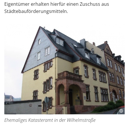
Eigentümer erhalten hierfür einen Zuschuss aus
Städtebauförderungsmitteln.
Ehemaliges Katasteramt in der Wilhelmstraße