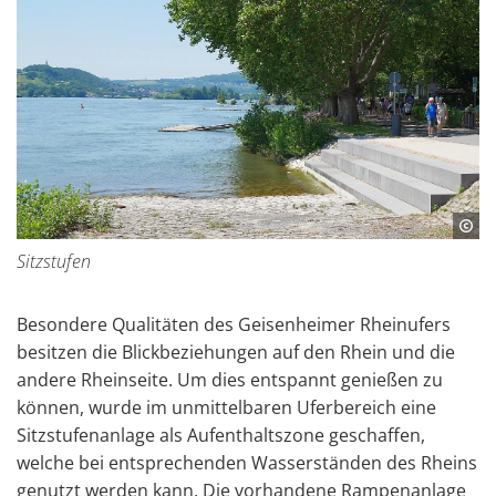
Sitzstufen
Besondere Qualitäten des Geisenheimer Rheinufers
besitzen die Blickbeziehungen auf den Rhein und die
andere Rheinseite. Um dies entspannt genießen zu
können, wurde im unmittelbaren Uferbereich eine
Sitzstufenanlage als Aufenthaltszone geschaffen,
welche bei entsprechenden Wasserständen des Rheins
genutzt werden kann. Die vorhandene Rampenanlage