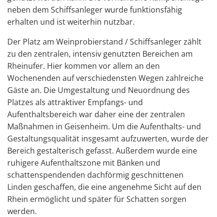
neben dem Schiffsanleger wurde funktionsfähig
erhalten und ist weiterhin nutzbar.
Der Platz am Weinprobierstand / Schiffsanleger zählt
zu den zentralen, intensiv genutzten Bereichen am
Rheinufer. Hier kommen vor allem an den
Wochenenden auf verschiedensten Wegen zahlreiche
Gäste an. Die Umgestaltung und Neuordnung des
Platzes als attraktiver Empfangs- und
Aufenthaltsbereich war daher eine der zentralen
Maßnahmen in Geisenheim. Um die Aufenthalts- und
Gestaltungsqualität insgesamt aufzuwerten, wurde der
Bereich gestalterisch gefasst. Außerdem wurde eine
ruhigere Aufenthaltszone mit Bänken und
schattenspendenden dachförmig geschnittenen
Linden geschaffen, die eine angenehme Sicht auf den
Rhein ermöglicht und später für Schatten sorgen
werden.