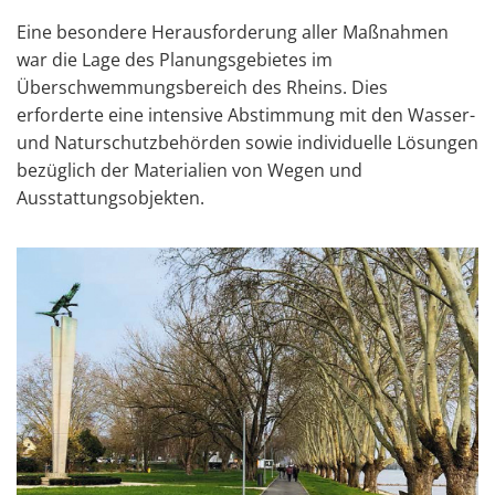
Eine besondere Herausforderung aller Maßnahmen
war die Lage des Planungsgebietes im
Überschwemmungsbereich des Rheins. Dies
erforderte eine intensive Abstimmung mit den Wasser-
und Naturschutzbehörden sowie individuelle Lösungen
bezüglich der Materialien von Wegen und
Ausstattungsobjekten.