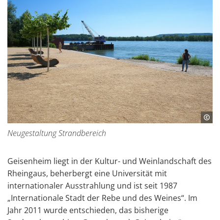
Neugestaltung Strandbereich
Geisenheim liegt in der Kultur- und Weinlandschaft des
Rheingaus, beherbergt eine Universität mit
internationaler Ausstrahlung und ist seit 1987
„Internationale Stadt der Rebe und des Weines“. Im
Jahr 2011 wurde entschieden, das bisherige