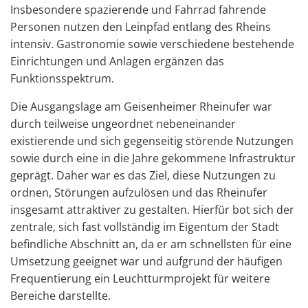
Insbesondere spazierende und Fahrrad fahrende
Personen nutzen den Leinpfad entlang des Rheins
intensiv. Gastronomie sowie verschiedene bestehende
Einrichtungen und Anlagen ergänzen das
Funktionsspektrum.
Die Ausgangslage am Geisenheimer Rheinufer war
durch teilweise ungeordnet nebeneinander
existierende und sich gegenseitig störende Nutzungen
sowie durch eine in die Jahre gekommene Infrastruktur
geprägt. Daher war es das Ziel, diese Nutzungen zu
ordnen, Störungen aufzulösen und das Rheinufer
insgesamt attraktiver zu gestalten. Hierfür bot sich der
zentrale, sich fast vollständig im Eigentum der Stadt
befindliche Abschnitt an, da er am schnellsten für eine
Umsetzung geeignet war und aufgrund der häufigen
Frequentierung ein Leuchtturmprojekt für weitere
Bereiche darstellte.