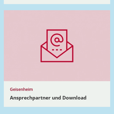
Geisenheim
Ansprech­partner und Download