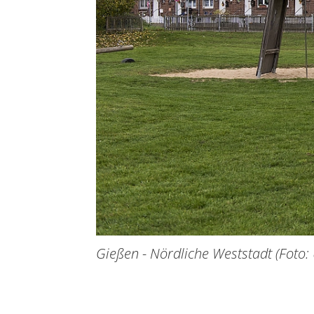
Gießen - Nördliche Weststadt (Foto: 