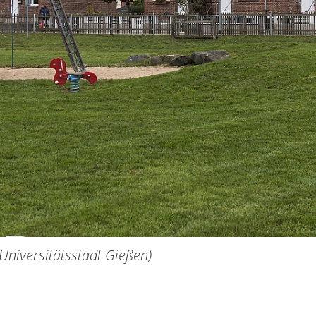
Universitätsstadt Gießen)