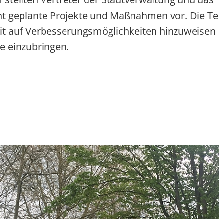
 geplante Projekte und Maßnahmen vor. Die Te
t auf Verbesserungsmöglichkeiten hinzuweisen
e einzubringen.