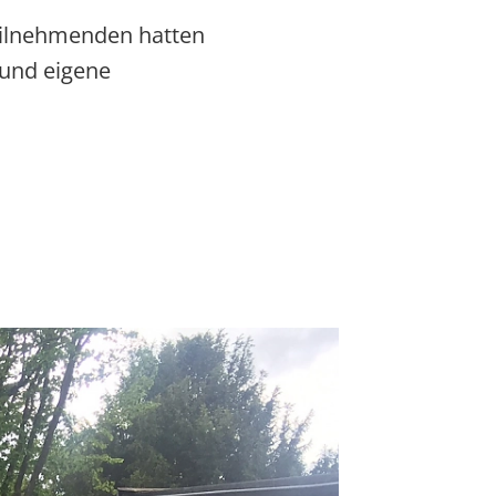
ilnehmenden hatten
 und eigene