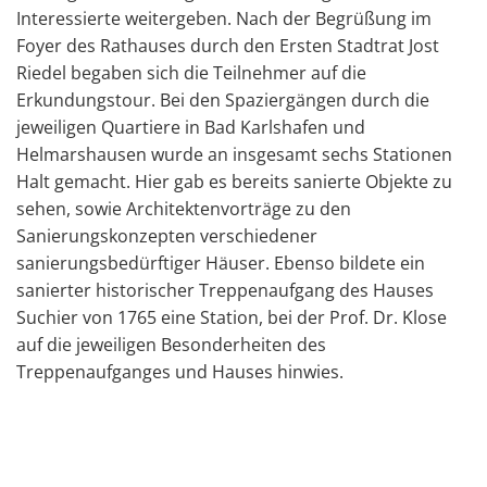
Interessierte weitergeben. Nach der Begrüßung im
Foyer des Rathauses durch den Ersten Stadtrat Jost
Riedel begaben sich die Teilnehmer auf die
Erkundungstour. Bei den Spaziergängen durch die
jeweiligen Quartiere in Bad Karlshafen und
Helmarshausen wurde an insgesamt sechs Stationen
Halt gemacht. Hier gab es bereits sanierte Objekte zu
sehen, sowie Architektenvorträge zu den
Sanierungskonzepten verschiedener
sanierungsbedürftiger Häuser. Ebenso bildete ein
sanierter historischer Treppenaufgang des Hauses
Suchier von 1765 eine Station, bei der Prof. Dr. Klose
auf die jeweiligen Besonderheiten des
Treppenaufganges und Hauses hinwies.