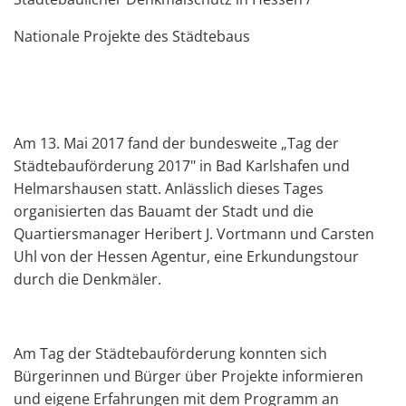
Nationale Projekte des Städtebaus
Am 13. Mai 2017 fand der bundesweite „Tag der
Städtebauförderung 2017" in Bad Karlshafen und
Helmarshausen statt. Anlässlich dieses Tages
organisierten das Bauamt der Stadt und die
Quartiersmanager Heribert J. Vortmann und Carsten
Uhl von der Hessen Agentur, eine Erkundungstour
durch die Denkmäler.
Am Tag der Städtebauförderung konnten sich
Bürgerinnen und Bürger über Projekte informieren
und eigene Erfahrungen mit dem Programm an