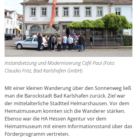
Instandsetzung und Modernisierung Café Paul (Foto:
Claudia Fritz, Bad Karlshafen GmbH)
Mit einer kleinen Wanderung über den Sonnenweg ließ
man die Barockstadt Bad Karlshafen zurück. Ziel war
der mittelalterliche Stadtteil Helmarshausen. Vor dem
Heimatmuseum konnten sich die Wanderer stärken.
Ebenso war die HA Hessen Agentur vor dem
Heimatmuseum mit einem Informationsstand über das
Förderprogramm vertreten.