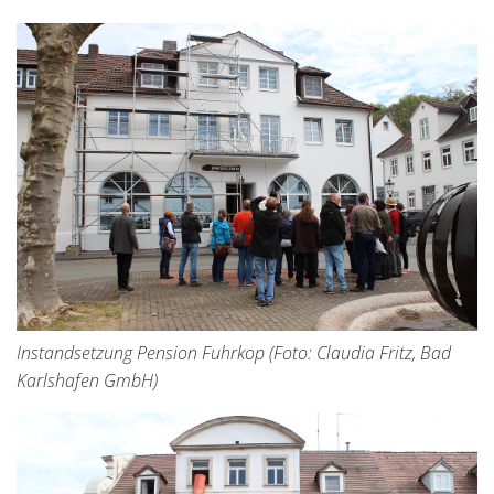
Instandsetzung Pension Fuhrkop (Foto: Claudia Fritz, Bad
Karlshafen GmbH)