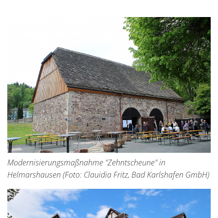
Modernisierungsmaßnahme "Zehntscheune" in
Helmarshausen (Foto: Clauidia Fritz, Bad Karlshafen GmbH)