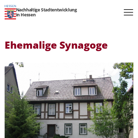
Nachhaltige Stadtentwicklung
in Hessen
Ehemalige Synagoge