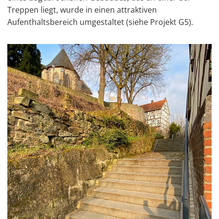
Treppen liegt, wurde in einen attraktiven
Aufenthaltsbereich umgestaltet (siehe Projekt G5).