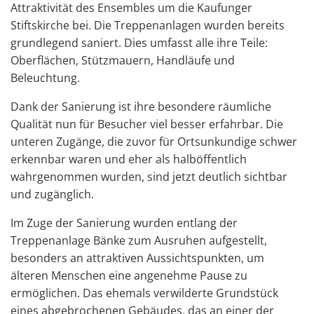
Attraktivität des Ensembles um die Kaufunger
Stiftskirche bei. Die Treppenanlagen wurden bereits
grundlegend saniert. Dies umfasst alle ihre Teile:
Oberflächen, Stützmauern, Handläufe und
Beleuchtung.
Dank der Sanierung ist ihre besondere räumliche
Qualität nun für Besucher viel besser erfahrbar. Die
unteren Zugänge, die zuvor für Ortsunkundige schwer
erkennbar waren und eher als halböffentlich
wahrgenommen wurden, sind jetzt deutlich sichtbar
und zugänglich.
Im Zuge der Sanierung wurden entlang der
Treppenanlage Bänke zum Ausruhen aufgestellt,
besonders an attraktiven Aussichtspunkten, um
älteren Menschen eine angenehme Pause zu
ermöglichen. Das ehemals verwilderte Grundstück
eines abgebrochenen Gebäudes, das an einer der