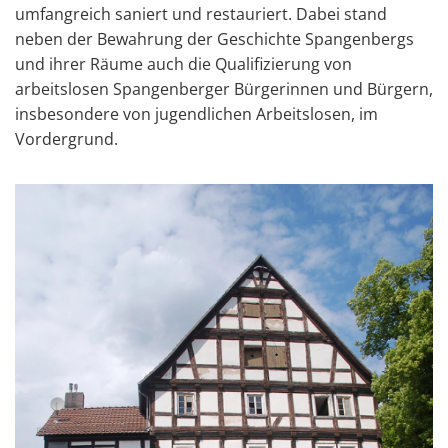
umfangreich saniert und restauriert. Dabei stand
neben der Bewahrung der Geschichte Spangenbergs
und ihrer Räume auch die Qualifizierung von
arbeitslosen Spangenberger Bürgerinnen und Bürgern,
insbesondere von jugendlichen Arbeitslosen, im
Vordergrund.