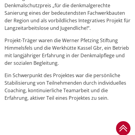
Denkmalschutzpreis „für die denkmalgerechte
Sanierung eines der bedeutendsten Fachwerkbauten
der Region und als vorbildliches Integratives Projekt für
Langzeitarbeitslose und Jugendliche!“.
Projekt-Träger waren die Werner Pfetzing Stiftung
Himmelsfels und die Werkhütte Kassel Gbr, ein Betrieb
mit langjähriger Erfahrung in der Denkmalpflege und
der sozialen Begleitung.
Ein Schwerpunkt des Projektes war die persönliche
Stabilisierung von Teilnehmenden durch individuelles
Coaching, kontinuierliche Teamarbeit und die
Erfahrung, aktiver Teil eines Projektes zu sein.
Zum Se