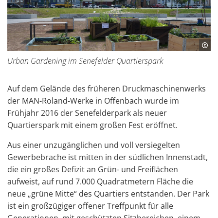
Urban Gardening im Senefelder Quartierspark
Auf dem Gelände des früheren Druckmaschinenwerks
der MAN-Roland-Werke in Offenbach wurde im
Frühjahr 2016 der Senefelderpark als neuer
Quartierspark mit einem großen Fest eröffnet.
Aus einer unzugänglichen und voll versiegelten
Gewerbebrache ist mitten in der südlichen Innenstadt,
die ein großes Defizit an Grün- und Freiflächen
aufweist, auf rund 7.000 Quadratmetern Fläche die
neue „grüne Mitte“ des Quartiers entstanden. Der Park
ist ein großzügiger offener Treffpunkt für alle