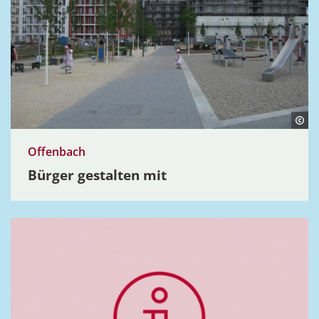
Offenbach
Bürger gestalten mit