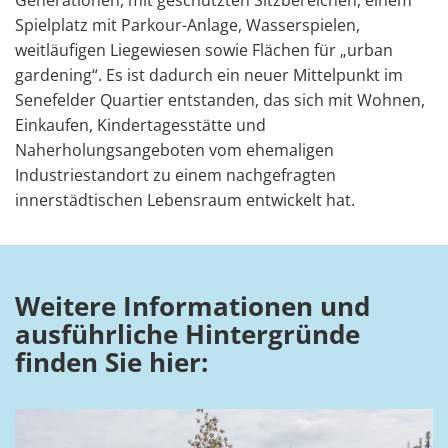
Generationen, mit geschützten Sitzbereichen, einem
Spielplatz mit Parkour-Anlage, Wasserspielen,
weitläufigen Liegewiesen sowie Flächen für „urban
gardening“. Es ist dadurch ein neuer Mittelpunkt im
Senefelder Quartier entstanden, das sich mit Wohnen,
Einkaufen, Kindertagesstätte und
Naherholungsangeboten vom ehemaligen
Industriestandort zu einem nachgefragten
innerstädtischen Lebensraum entwickelt hat.
Weitere Informationen und
ausführliche Hintergründe
finden Sie hier: