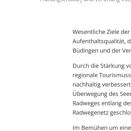
Wesentliche Ziele de
Aufenthaltsqualität,
Büdingen und der Ver
Durch die Stärkung v
regionale Tourismuss
nachhaltig verbessert
Überwegung des Seem
Radweges entlang des
Radwegenetz geschlo
Im Bemühen um eine 