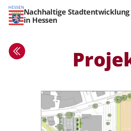
Nachhaltige Stadtentwicklung
in Hessen
Projek