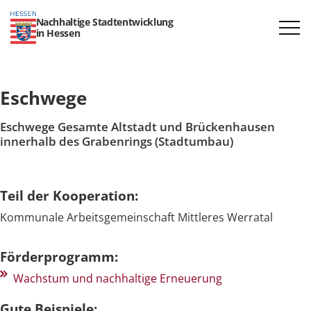
Nachhaltige Stadtentwicklung
in Hessen
Eschwege
Eschwege Gesamte Altstadt und Brückenhausen
innerhalb des Grabenrings (Stadtumbau)
Teil der Kooperation:
Kommunale Arbeitsgemeinschaft Mittleres Werratal
Förderprogramm:
Wachstum und nachhaltige Erneuerung
Gute Beispiele: