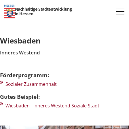
Nachhaltige Stadtentwicklung
in Hessen
Wiesbaden
Inneres Westend
Förderprogramm:
Sozialer Zusammenhalt
Gutes Beispiel:
Wiesbaden - Inneres Westend Soziale Stadt