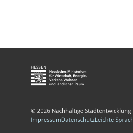
© 2026 Nachhaltige Stadtentwicklung
Impressum
Datenschutz
Leichte Sprac