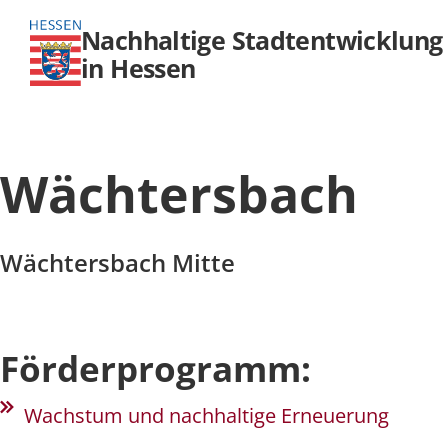
Nachhaltige Stadtentwicklung
in Hessen
Wächtersbach
Wächtersbach Mitte
Förderprogramm:
Wachstum und nachhaltige Erneuerung