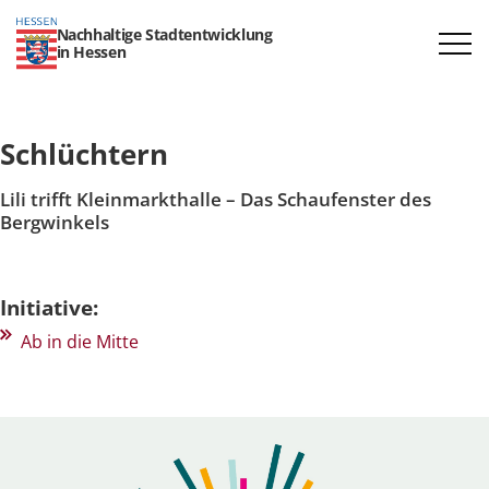
Nachhaltige Stadtentwicklung
in Hessen
Schlüchtern
Lili trifft Kleinmarkthalle – Das Schaufenster des
Bergwinkels
Initiative:
Ab in die Mitte