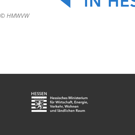
© HMWVW