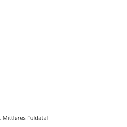
ittleres Fuldatal