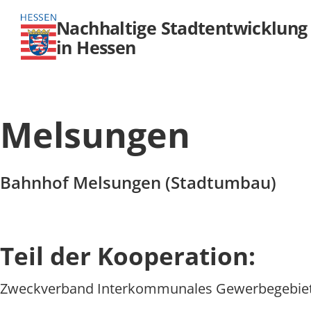
Nachhaltige Stadtentwicklung
in Hessen
Melsungen
Bahnhof Melsungen (Stadtumbau)
Teil der Kooperation:
Zweckverband Interkommunales Gewerbegebiet M