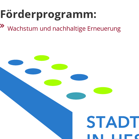
Förderprogramm:
Wachstum und nachhaltige Erneuerung