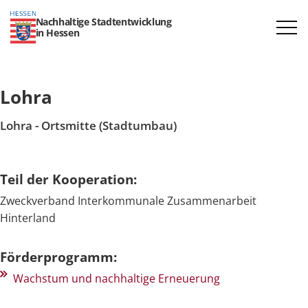
Nachhaltige Stadtentwicklung
in Hessen
Lohra
Lohra - Ortsmitte (Stadtumbau)
Teil der Kooperation:
Zweckverband Interkommunale Zusammenarbeit
Hinterland
Förderprogramm:
Wachstum und nachhaltige Erneuerung