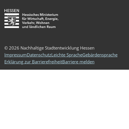
© 2026 Nachhaltige Stadtentwicklung Hessen
Impressum
Datenschutz
Leichte Sprache
Gebärdensprache
Erklärung zur Barrierefreiheit
Barriere melden