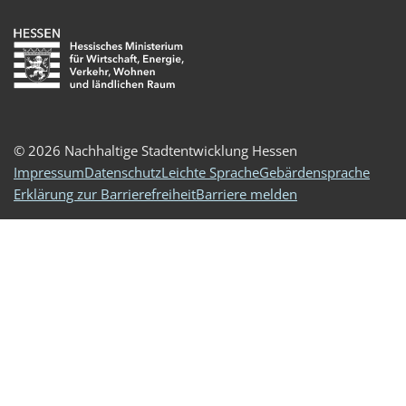
© 2026 Nachhaltige Stadtentwicklung Hessen
Impressum
Datenschutz
Leichte Sprache
Gebärdensprache
Erklärung zur Barrierefreiheit
Barriere melden