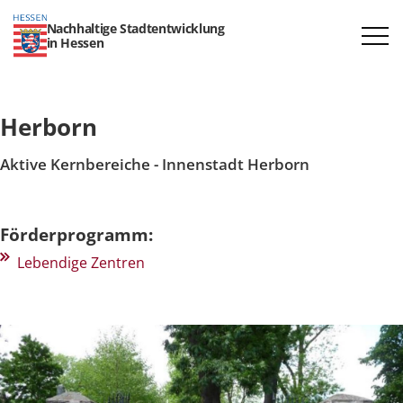
Nachhaltige Stadtentwicklung
in Hessen
Herborn
Aktive Kernbereiche - Innenstadt Herborn
Förderprogramm:
Lebendige Zentren