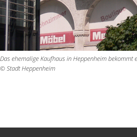
Das ehemalige Kaufhaus in Heppenheim bekommt e
© Stadt Heppenheim