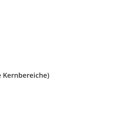
e Kernbereiche)