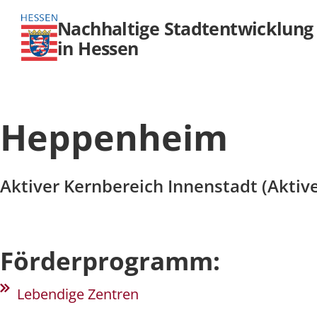
Nachhaltige Stadtentwicklung
in Hessen
Heppenheim
Aktiver Kernbereich Innenstadt (Aktiv
Förderprogramm:
Lebendige Zentren