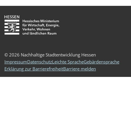
© 2026 Nachhaltige Stadtentwicklung Hessen
Impressum
Datenschutz
Leichte Sprache
Gebärdensprache
Erklärung zur Barrierefreiheit
Barriere melden