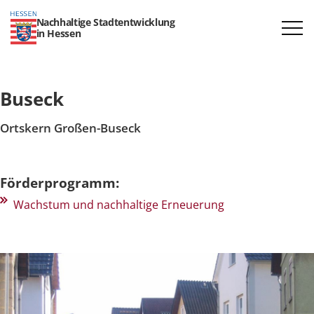
Nachhaltige Stadtentwicklung
in Hessen
Buseck
Ortskern Großen-Buseck
Förderprogramm:
Wachstum und nachhaltige Erneuerung