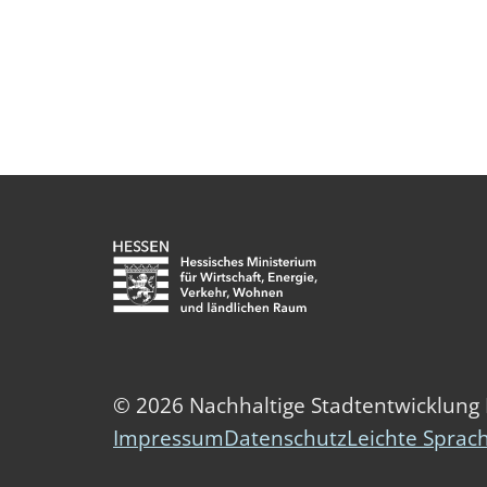
© 2026 Nachhaltige Stadtentwicklung
Impressum
Datenschutz
Leichte Sprac