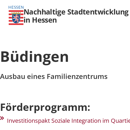
Nachhaltige Stadtentwicklung
in Hessen
Büdingen
Ausbau eines Familienzentrums
Förderprogramm:
Investitionspakt Soziale Integration im Quarti