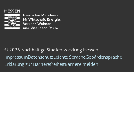
© 2026 Nachhaltige Stadtentwicklung Hessen
Impressum
Datenschutz
Leichte Sprache
Gebärdensprache
Erklärung zur Barrierefreiheit
Barriere melden