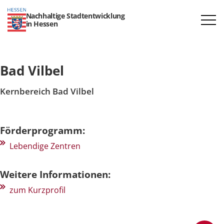
Nachhaltige Stadtentwicklung
in Hessen
Bad Vilbel
Kernbereich Bad Vilbel
Förderprogramm:
Lebendige Zentren
Weitere Informationen:
zum Kurzprofil