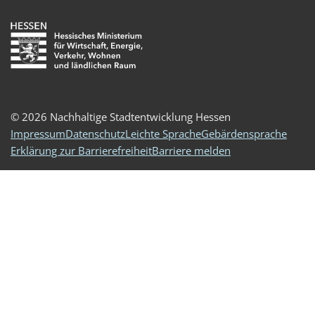
© 2026 Nachhaltige Stadtentwicklung Hessen
Impressum
Datenschutz
Leichte Sprache
Gebärdensprache
Erklärung zur Barrierefreiheit
Barriere melden