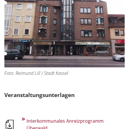
Foto: Reimund Lill / Stadt Kassel
Veranstaltungsunterlagen
Interkommunales Anreizprogramm
Überwald