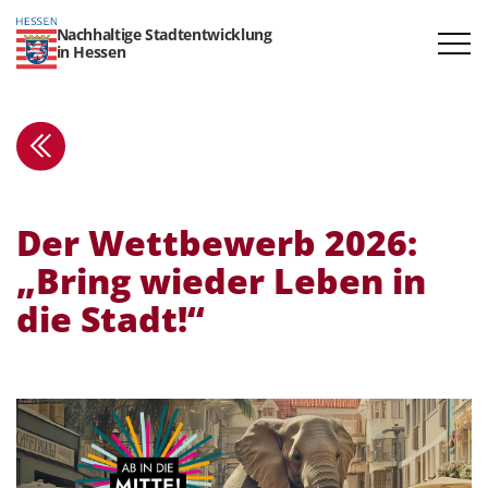
Nachhaltige Stadtentwicklung
in Hessen
Der Wettbewerb 2026:
„Bring wieder Leben in
die Stadt!“