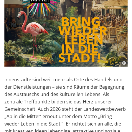
Innenstädte sind weit mehr als Orte des Handels und
der Dienstleistungen – sie sind Räume der Begegnung,
des Austauschs und des kulturellen Lebens. Als
zentrale Treffpunkte bilden sie das Herz unserer
Gemeinschaft. Auch 2026 steht der Landeswettbewerb
„Ab in die Mitte!“ erneut unter dem Motto „Bring
wieder Leben in die Stadt!“. Er richtet sich an alle, die
mit kreativen Ideen lebendige, attraktive und soziale