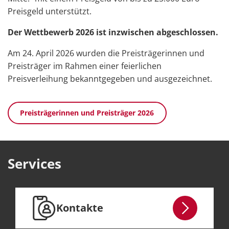
Preisgeld unterstützt.
Der Wettbewerb 2026 ist inzwischen abgeschlossen.
Am 24. April 2026 wurden die Preisträgerinnen und
Preisträger im Rahmen einer feierlichen
Preisverleihung bekanntgegeben und ausgezeichnet.
Preisträgerinnen und Preisträger 2026
Services
Kontakte