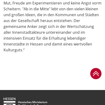
Mut, Freude am Experimentieren und keine Angst vorm
Scheitern. "Ab in die Mitte" lebt von den vielen kleinen
und großen Ideen, die in den Kommunen und Städten
aus der Gesellschaft heraus entstehen. Der
gemeinsame Anker zeigt sich in der Wertschätzung
aller Innenstadtakteure untereinander und im
intensiven Einsatz für die Erhaltung lebendiger
Innenstädte in Hessen und damit eines wertvollen
Kulturguts.“
Zum Se