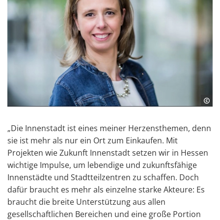
„Die Innenstadt ist eines meiner Herzensthemen, denn
sie ist mehr als nur ein Ort zum Einkaufen. Mit
Projekten wie Zukunft Innenstadt setzen wir in Hessen
wichtige Impulse, um lebendige und zukunftsfähige
Innenstädte und Stadtteilzentren zu schaffen. Doch
dafür braucht es mehr als einzelne starke Akteure: Es
braucht die breite Unterstützung aus allen
gesellschaftlichen Bereichen und eine große Portion