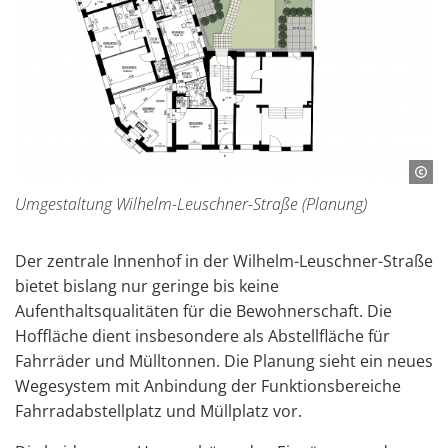
Umgestaltung Wilhelm-Leuschner-Straße (Planung)
Der zentrale Innenhof in der Wilhelm-Leuschner-Straße
bietet bislang nur geringe bis keine
Aufenthaltsqualitäten für die Bewohnerschaft. Die
Hoffläche dient insbesondere als Abstellfläche für
Fahrräder und Mülltonnen. Die Planung sieht ein neues
Wegesystem mit Anbindung der Funktionsbereiche
Fahrradabstellplatz und Müllplatz vor.