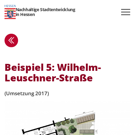
Nachhaltige Stadtentwicklung
in Hessen
Beispiel 5: Wilhelm-
Leuschner-Straße
(Umsetzung 2017)