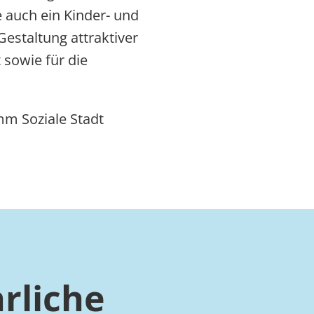
 auch ein Kinder- und
Gestaltung attraktiver
 sowie für die
mm Soziale Stadt
rliche