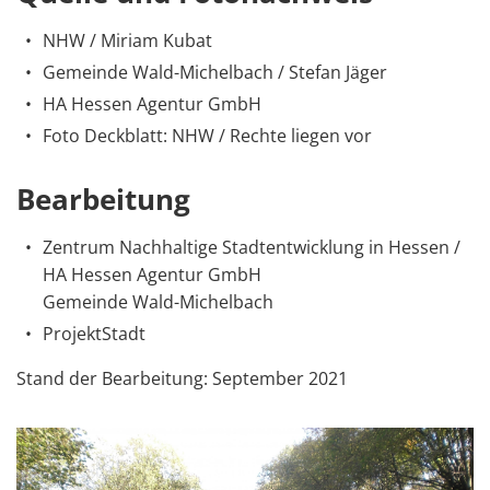
NHW / Miriam Kubat
Gemeinde Wald-Michelbach / Stefan Jäger
HA Hessen Agentur GmbH
Foto Deckblatt: NHW / Rechte liegen vor
Bearbeitung
Zentrum Nachhaltige Stadtentwicklung in Hessen /
HA Hessen Agentur GmbH
Gemeinde Wald-Michelbach
ProjektStadt
Stand der Bearbeitung: September 2021