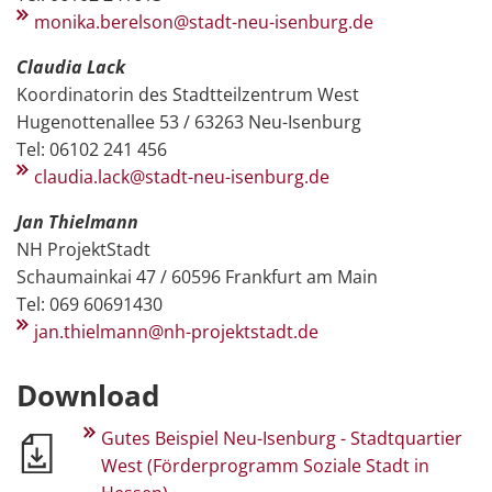
monika.berelson@stadt-neu-isenburg.de
Claudia Lack
Koordinatorin des Stadtteilzentrum West
Hugenottenallee 53 / 63263 Neu-Isenburg
Tel: 06102 241 456
claudia.lack@stadt-neu-isenburg.de
Jan Thielmann
NH ProjektStadt
Schaumainkai 47 / 60596 Frankfurt am Main
Tel: 069 60691430
jan.thielmann@nh-projektstadt.de
Download
Gutes Beispiel Neu-Isenburg - Stadtquartier
West (Förderprogramm Soziale Stadt in