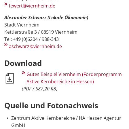
fewert@viernheim.de
Alexander Schwarz (Lokale Ökonomie)
Stadt Viernheim
Kettlerstraße 3 / 68519 Viernheim
Tel: +49 (0)6204 / 988-343
aschwarz@viernheim.de
Download
Gutes Beispiel Viernheim (Förderprogramm
Aktive Kernbereiche in Hessen)
(PDF / 687,20 KB)
Quelle und Fotonachweis
Zentrum Aktive Kernbereiche / HA Hessen Agentur
GmbH