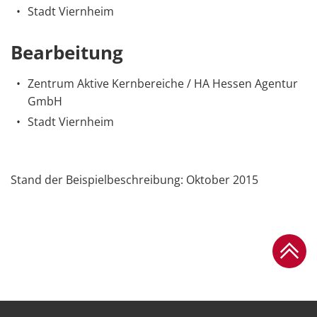
Stadt Viernheim
Bearbeitung
Zentrum Aktive Kernbereiche / HA Hessen Agentur
GmbH
Stadt Viernheim
Stand der Beispielbeschreibung: Oktober 2015
Zum Se