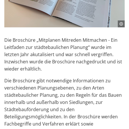
Die Broschüre „Mitplanen Mitreden Mitmachen - Ein
Leitfaden zur städtebaulichen Planung“ wurde im
letzten Jahr akutalisiert und war schnell vergriffen.
Inzwischen wurde die Broschüre nachgedruckt und ist
wieder erhältlich.
Die Broschüre gibt notwendige Informationen zu
verschiedenen Planungsebenen, zu den Arten
städtebaulicher Planung, zu den Regeln für das Bauen
innerhalb und außerhalb von Siedlungen, zur
Städtebauförderung und zu den
Beteiligungsmöglichkeiten. In der Broschüre werden
Fachbegriffe und Verfahren erklärt sowie