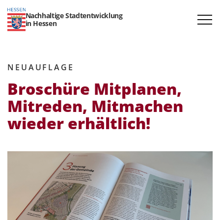
Nachhaltige Stadtentwicklung
in Hessen
NEUAUFLAGE
Broschüre Mitplanen,
Mitreden, Mitmachen
wieder erhältlich!