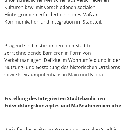
Kulturen bzw. mit verschiedenen sozialen
Hintergründen erfordert ein hohes Maß an
Kommunikation und Integration im Stadtteil.
Prägend sind insbesondere den Stadtteil
zerrschneidende Barrieren in Form von
Verkehrsanlagen, Defizite im Wohnumfeld und in der
Nutzung- und Gestaltung des historischen Ortskerns
sowie Freiraumpotentiale an Main und Nidda.
Erstellung des Integrierten Städtebaulichen
Entwicklungskonzeptes und Maßnahmenbereiche
Basis für den weiteren Prozess der Sozialen Stadt ist