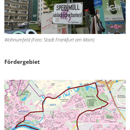
Wohnumfeld (Foto: Stadt Frankfurt am Main)
Fördergebiet