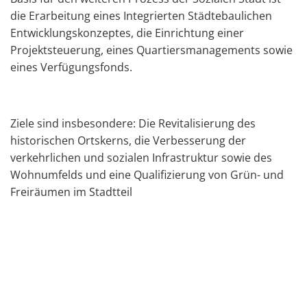
die Erarbeitung eines Integrierten Städtebaulichen
Entwicklungskonzeptes, die Einrichtung einer
Projektsteuerung, eines Quartiersmanagements sowie
eines Verfügungsfonds.
Ziele sind insbesondere: Die Revitalisierung des
historischen Ortskerns, die Verbesserung der
verkehrlichen und sozialen Infrastruktur sowie des
Wohnumfelds und eine Qualifizierung von Grün- und
Freiräumen im Stadtteil