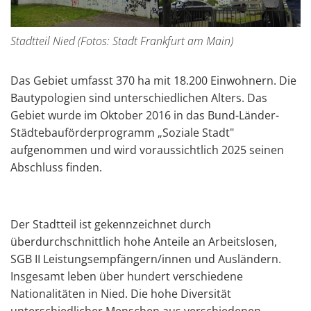
Stadtteil Nied (Fotos: Stadt Frankfurt am Main)
Das Gebiet umfasst 370 ha mit 18.200 Einwohnern. Die
Bautypologien sind unterschiedlichen Alters. Das
Gebiet wurde im Oktober 2016 in das Bund-Länder-
Städtebauförderprogramm „Soziale Stadt"
aufgenommen und wird voraussichtlich 2025 seinen
Abschluss finden.
Der Stadtteil ist gekennzeichnet durch
überdurchschnittlich hohe Anteile an Arbeitslosen,
SGB II Leistungsempfängern/innen und Ausländern.
Insgesamt leben über hundert verschiedene
Nationalitäten in Nied. Die hohe Diversität
unterschiedlicher Menschen aus verschiedenen