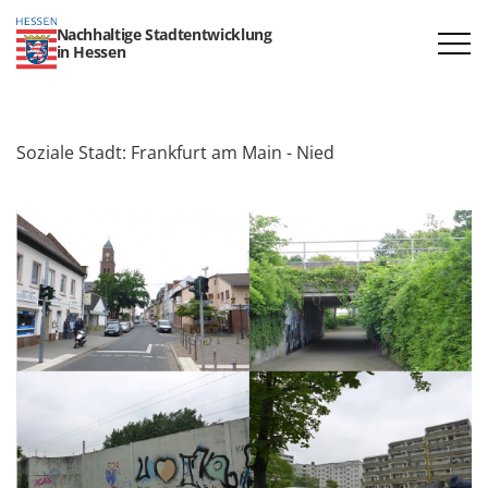
Nachhaltige Stadtentwicklung
in Hessen
Soziale Stadt: Frankfurt am Main - Nied