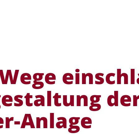
Wege einsch
estaltung der
r-Anlage