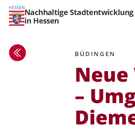
Nachhaltige Stadtentwicklung
in Hessen
BÜDINGEN
Neue 
– Umg
Dieme