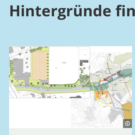
Hintergründe fin