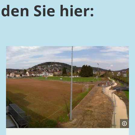
den Sie hier: