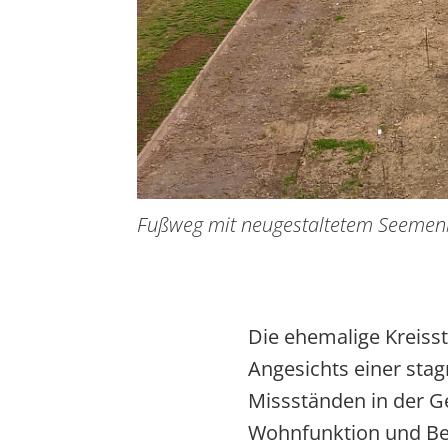
Fußweg mit neugestaltetem Seemen
Die ehemalige Kreiss
Angesichts einer sta
Missständen in der G
Wohnfunktion und Be